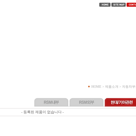
HOME > 제품소개 > 자동차
- 등록된 제품이 없습니다 -