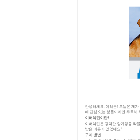
안녕하세요, 여러분! 오늘은 제가
에 관심 있는 분들이라면 주목해 
이버멕틴이란?
이버멕틴은 강력한 항기생충 약물로
받은 이유가 있었네요!
구매 방법