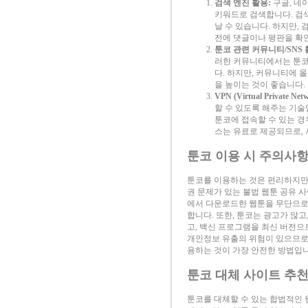
검색 엔진 활용:
구글, 네이
키워드로 검색합니다. 검색
날 수 있습니다. 하지만,
전에 댓글이나 평판을 확
툰코 관련 커뮤니티/SNS 
러한 커뮤니티에서는 툰코
다. 하지만, 커뮤니티에 
을 높이는 것이 좋습니다.
VPN (Virtual Private Ne
할 수 있도록 해주는 기술
툰코에 접속할 수 있는 경우
스는 유료로 제공되므로,
툰코 이용 시 주의사항
툰코를 이용하는 것은 편리하지만,
권 문제가 있는 불법 웹툰 공유 
에서 다운로드한 웹툰을 무단으로
합니다. 또한, 툰코는 광고가 많
고, 백신 프로그램을 최신 버전으
개인정보 유출의 위험이 있으므로 
용하는 것이 가장 안전한 방법입니
툰코 대체 사이트 추천
툰코를 대체할 수 있는 합법적인 