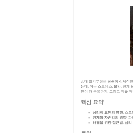
20대 발기부전은 단순히 신체적인
는데, 이는 스트레스, 불안, 관계
인이 왜 중요한지, 그리고 이를 
핵심 요약
심리적 요인의 영향
: 스
관계와 자존감의 영향
: 
해결을 위한 접근법
: 심