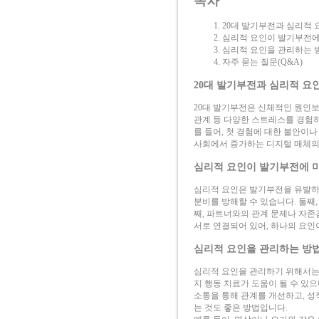
목차
20대 발기부전과 심리적 
심리적 요인이 발기부전에
심리적 요인을 관리하는 
자주 묻는 질문(Q&A)
20대 발기부전과 심리적 요
20대 발기부전은 신체적인 원인보
관계 등 다양한 스트레스를 경험하
를 들어, 첫 경험에 대한 불안이
사회에서 증가하는 디지털 매체의
심리적 요인이 발기부전에 
심리적 요인은 발기부전을 유발하는
분비를 방해할 수 있습니다. 둘째
째, 파트너와의 관계 문제나 자존
서로 연결되어 있어, 하나의 요인
심리적 요인을 관리하는 방
심리적 요인을 관리하기 위해서는
지 행동 치료가 도움이 될 수 있
소통을 통해 관계를 개선하고, 성
는 것도 좋은 방법입니다.