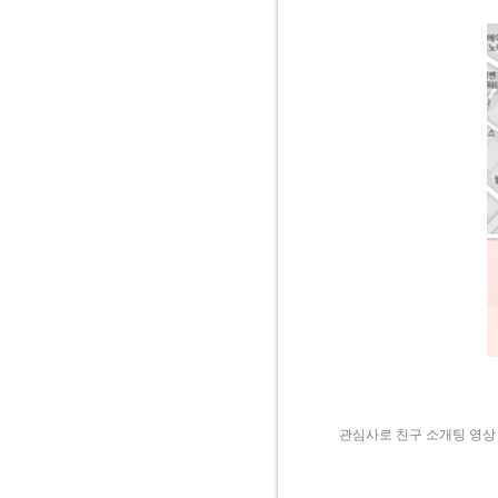
관심사로 친구 소개팅 영상 