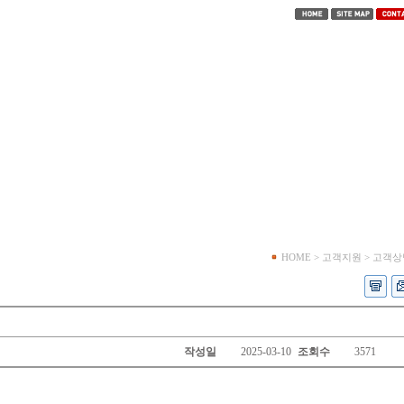
HOME > 고객지원 > 고객
작성일
2025-03-10
조회수
3571