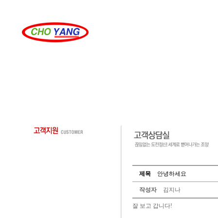
제목
안녕하세요
작성자
김지나
잘 보고 갑니다!