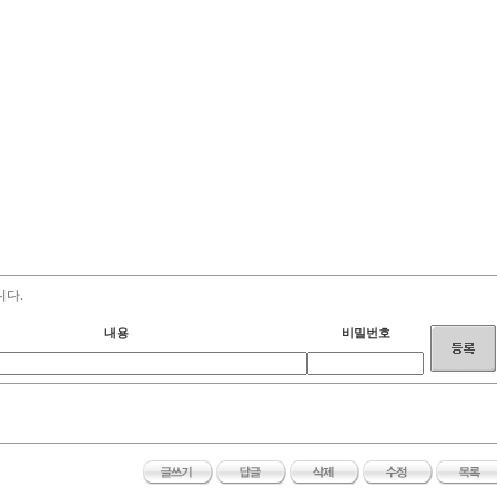
니다.
내용
비밀번호