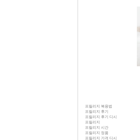
프릴리지 복용법
프릴리지 후기
프릴리지 후기 디시
프릴리지
프릴리지 시간
프릴리지 정품
프릴리지 가격 디시