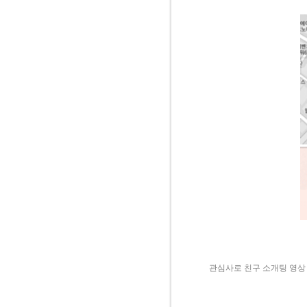
관심사로 친구 소개팅 영상 