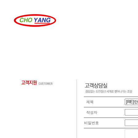
제목
작성자
비밀번호