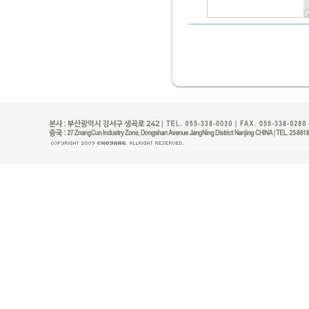
관심사로 친구 소개팅 영상 채팅 새로운 
만남사이트 믿고 
최근에 알게 된 요
다. 여태까지 소개