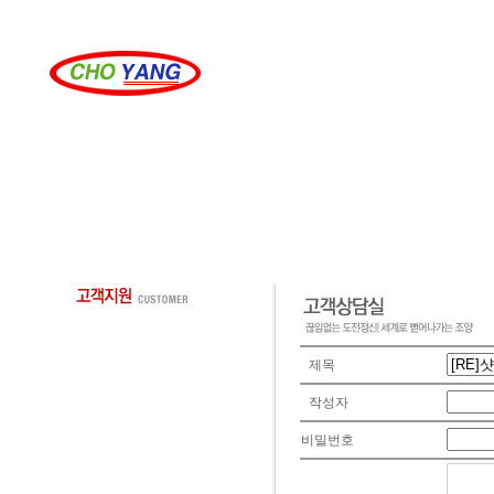
제목
작성자
비밀번호